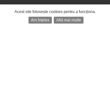
Acest site folosește cookies pentru a funcționa.
Am înțeles
Află mai multe