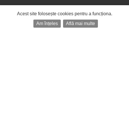
Acest site folosește cookies pentru a funcționa.
Am înțeles
Află mai multe