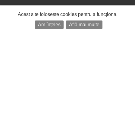
Acest site folosește cookies pentru a funcționa.
Am înțeles
Află mai multe