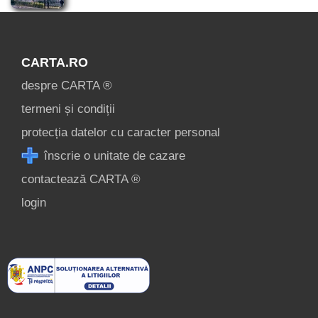
CARTA.RO
despre CARTA ®
termeni și condiții
protecția datelor cu caracter personal
înscrie o unitate de cazare
contactează CARTA ®
login