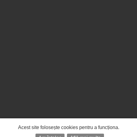
Acest site folosește cookies pentru a funcționa.