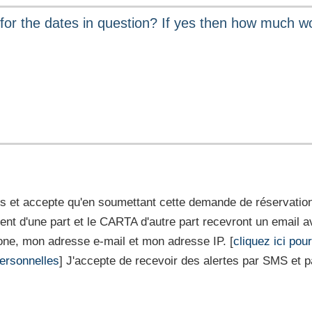
 et accepte qu'en soumettant cette demande de réservation,
ment d'une part et le CARTA d'autre part recevront un emai
ne, mon adresse e-mail et mon adresse IP. [
cliquez ici pou
ersonnelles
] J'accepte de recevoir des alertes par SMS et pa