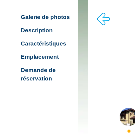
Galerie de photos
Description
Caractéristiques
Emplacement
Demande de
réservation