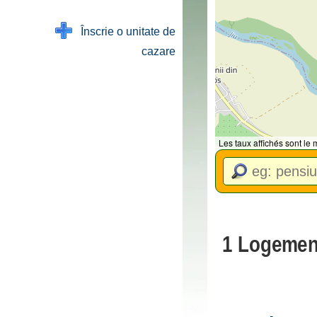
Înscrie o unitate de
cazare
Les taux affichés sont le
1 Logemen