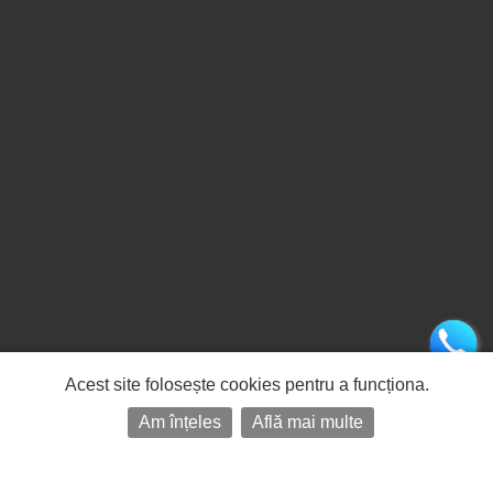
Acest site folosește cookies pentru a funcționa.
Am înțeles
Află mai multe