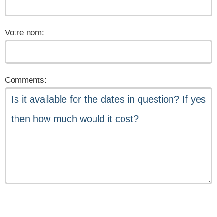
Votre nom:
Comments: