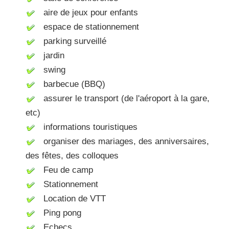
aire de jeux pour enfants
espace de stationnement
parking surveillé
jardin
swing
barbecue (BBQ)
assurer le transport (de l'aéroport à la gare,
etc)
informations touristiques
organiser des mariages, des anniversaires,
des fêtes, des colloques
Feu de camp
Stationnement
Location de VTT
Ping pong
Echecs