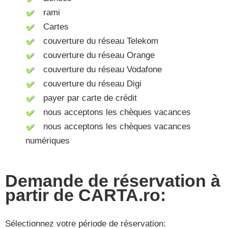
rami
Cartes
couverture du réseau Telekom
couverture du réseau Orange
couverture du réseau Vodafone
couverture du réseau Digi
payer par carte de crédit
nous acceptons les chèques vacances
nous acceptons les chèques vacances
numériques
Demande de réservation à
partir de CARTA.ro:
Sélectionnez votre période de réservation: