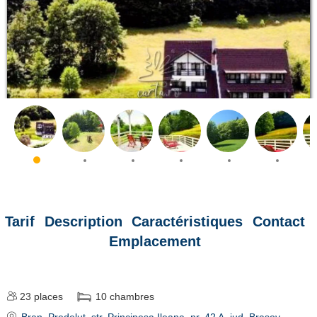
Tarif
Description
Caractéristiques
Contact
Emplacement
23
places
10
chambres