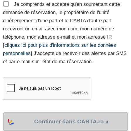
Je comprends et accepte qu'en soumettant cette
demande de réservation, le propriétaire de l'unité
d'hébergement d'une part et le CARTA d'autre part
recevront un email avec mon nom, mon numéro de
téléphone, mon adresse e-mail et mon adresse IP.
[
cliquez ici pour plus d'informations sur les données
personnelles
] J'accepte de recevoir des alertes par SMS
et par e-mail sur l'état de ma réservation.
Continuer dans CARTA.ro »