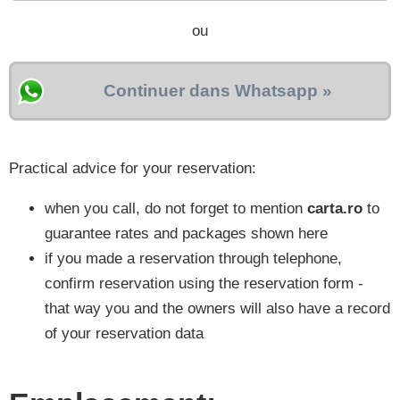
ou
Continuer dans Whatsapp »
Practical advice for your reservation:
when you call, do not forget to mention
carta.ro
to
guarantee rates and packages shown here
if you made a reservation through telephone,
confirm reservation using the reservation form -
that way you and the owners will also have a record
of your reservation data