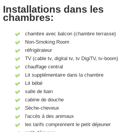
Installations dans les
chambres:
chambre avec balcon (chambre terrasse)
Non-Smoking Room
réfrigérateur
TV (cable tv, digital tv, tv DigiTV, tv-boom)
chauffage central
Lit supplémentaire dans la chambre
Lit bébé
salle de bain
cabine de douche
Sèche-cheveux
l'accès à des animaux
les tarifs comprennent le petit déjeuner