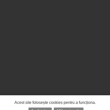
Acest site folosește cookies pentru a funcționa.