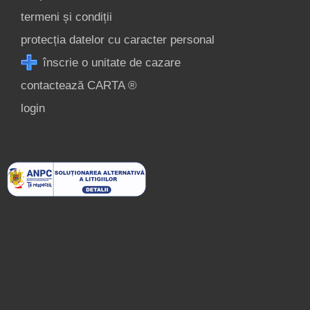
termeni și condiții
protecția datelor cu caracter personal
înscrie o unitate de cazare
contactează CARTA ®
login