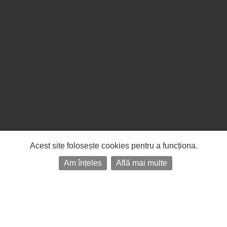
Acest site folosește cookies pentru a funcționa.
Am înțeles
Află mai multe