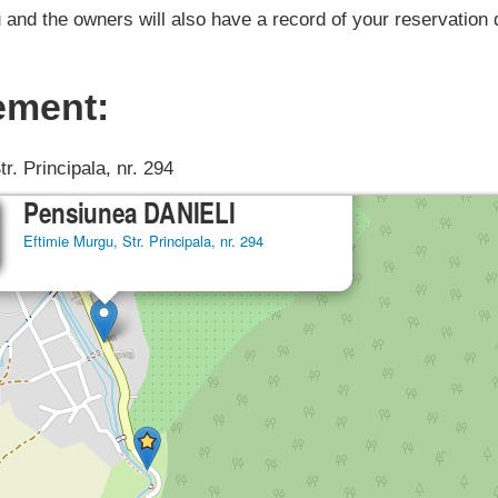
 and the owners will also have a record of your reservation 
ement:
tr. Principala, nr. 294
×
Pensiunea DANIELI
Eftimie Murgu, Str. Principala, nr. 294