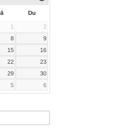
Sâ
Du
1
2
8
9
15
16
22
23
29
30
5
6