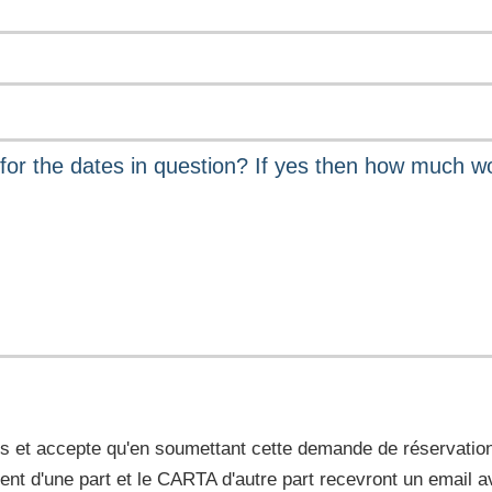
 et accepte qu'en soumettant cette demande de réservation,
ment d'une part et le CARTA d'autre part recevront un emai