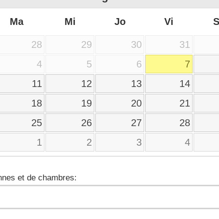
Ma
Mi
Jo
Vi
28
29
30
31
4
5
6
7
11
12
13
14
18
19
20
21
25
26
27
28
1
2
3
4
nes et de chambres: