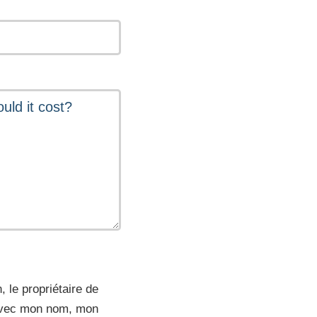
 le propriétaire de
l avec mon nom, mon