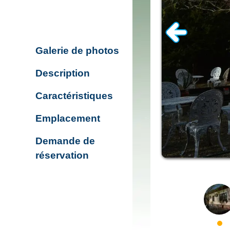
Galerie de photos
Description
Caractéristiques
Emplacement
Demande de
réservation