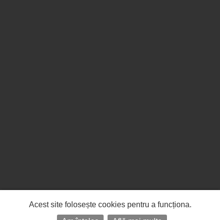
Acest site folosește cookies pentru a funcționa.