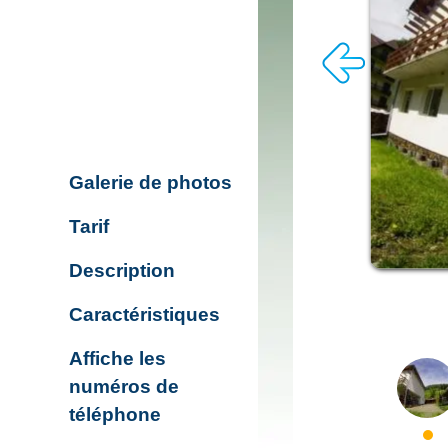
Galerie de photos
Tarif
Description
Caractéristiques
Affiche les
numéros de
téléphone