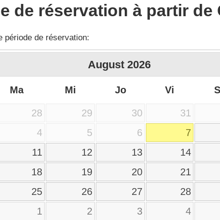
 de réservation à partir de
e période de réservation:
August
2026
Ma
Mi
Jo
Vi
28
29
30
31
4
5
6
7
11
12
13
14
18
19
20
21
25
26
27
28
1
2
3
4