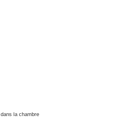
 dans la chambre