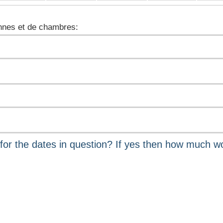
nes et de chambres: