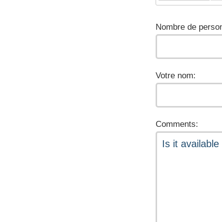
Nombre de person
Votre nom:
Comments: