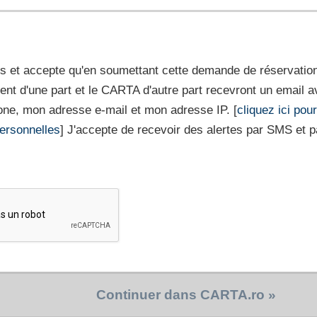
 et accepte qu'en soumettant cette demande de réservation,
ment d'une part et le CARTA d'autre part recevront un emai
ne, mon adresse e-mail et mon adresse IP. [
cliquez ici pou
ersonnelles
] J'accepte de recevoir des alertes par SMS et pa
Continuer dans CARTA.ro »