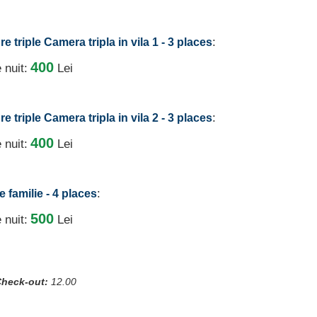
:
 triple Camera tripla in vila 1 - 3 places
400
 nuit:
Lei
:
 triple Camera tripla in vila 2 - 3 places
400
 nuit:
Lei
:
e familie - 4 places
500
 nuit:
Lei
heck-out:
12.00