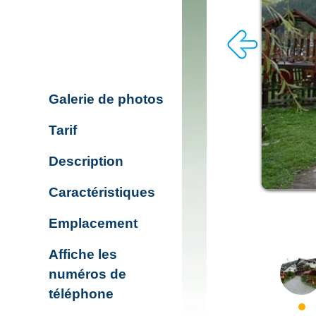
Galerie de photos
Tarif
Description
Caractéristiques
Emplacement
Affiche les
numéros de
téléphone