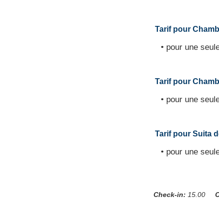
Tarif pour Chambre
• pour une seule
Tarif pour Chambre
• pour une seule
Tarif pour Suita d
• pour une seule
Check-in:
15.00
C