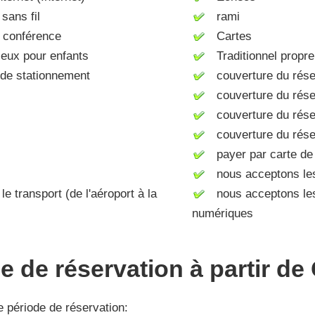
sans fil
rami
 conférence
Cartes
eux pour enfants
Traditionnel propr
e stationnement
couverture du rése
couverture du rés
couverture du rése
couverture du rése
payer par carte de 
nous acceptons le
e transport (de l'aéroport à la
nous acceptons le
numériques
 de réservation à partir de
e période de réservation: