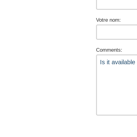
Votre nom:
Comments: