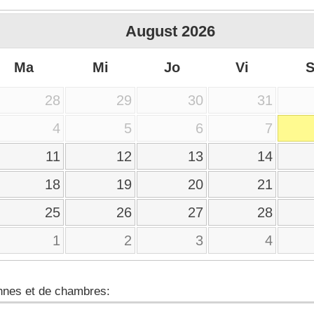
August
2026
Ma
Mi
Jo
Vi
28
29
30
31
4
5
6
7
11
12
13
14
18
19
20
21
25
26
27
28
1
2
3
4
nes et de chambres: