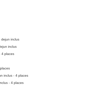
dejun inclus
ejun inclus
- 4 places
 places
 inclus - 4 places
nclus - 4 places