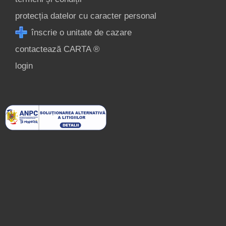
protecția datelor cu caracter personal
înscrie o unitate de cazare
contactează CARTA ®
login