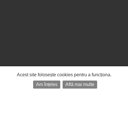
Acest site folosește cookies pentru a funcționa.
Am înțeles
Află mai multe