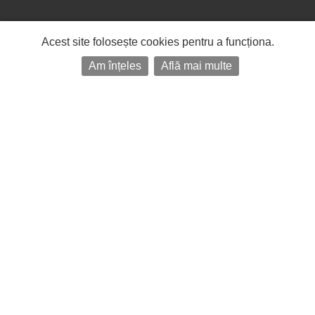
Acest site folosește cookies pentru a funcționa.
Am înțeles
Află mai multe