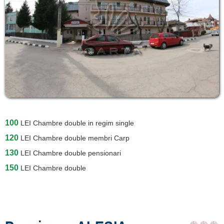
100
LEI
Chambre double in regim single
120
LEI
Chambre double membri Carp
130
LEI
Chambre double pensionari
150
LEI
Chambre double