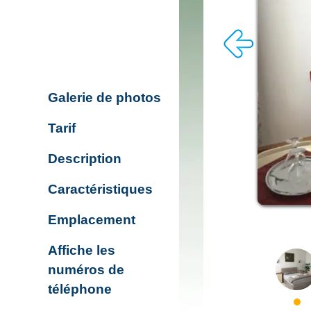
Galerie de photos
Tarif
Description
Caractéristiques
Emplacement
Affiche les
numéros de
téléphone