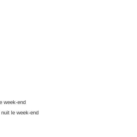
le week-end
 nuit le week-end