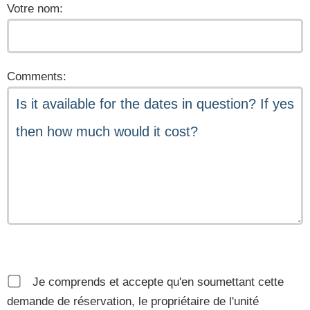
Votre nom:
Comments:
Je comprends et accepte qu'en soumettant cette
demande de réservation, le propriétaire de l'unité