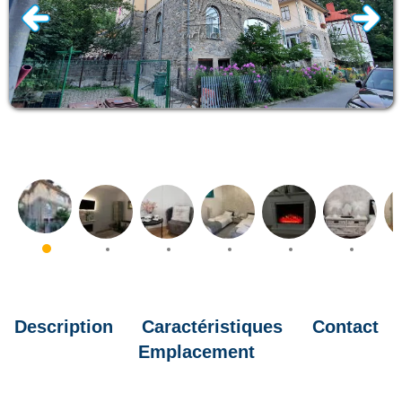
Description
Caractéristiques
Contact
Emplacement