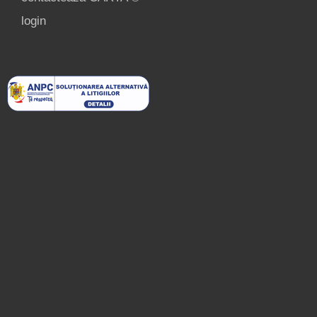
login