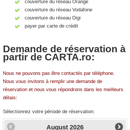
couverture du réseau Orange
couverture du réseau Vodafone
couverture du réseau Digi
payer par carte de crédit
Demande de réservation à
partir de CARTA.ro:
Nous ne pouvons pas être contactés par téléphone.
Nous vous invitons à remplir une demande de
réservation et nous vous répondrons dans les meilleurs
délais:
Sélectionnez votre période de réservation:
August
2026