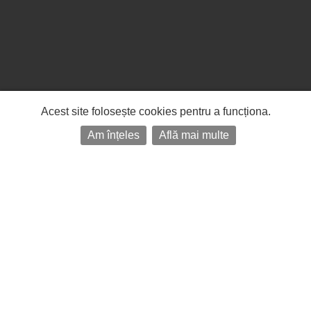
Acest site folosește cookies pentru a funcționa.
Am înțeles
Află mai multe