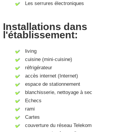
Les serrures électroniques
Installations dans
l'établissement:
living
cuisine (mini-cuisine)
réfrigérateur
accès internet (Internet)
espace de stationnement
blanchisserie, nettoyage à sec
Echecs
rami
Cartes
couverture du réseau Telekom