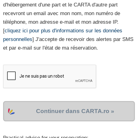
d'hébergement d'une part et le CARTA d'autre part
recevront un email avec mon nom, mon numéro de
téléphone, mon adresse e-mail et mon adresse IP.
[
cliquez ici pour plus d'informations sur les données
personnelles
] J'accepte de recevoir des alertes par SMS
et par e-mail sur l'état de ma réservation.
Continuer dans CARTA.ro »
Practical advice for your reservation: