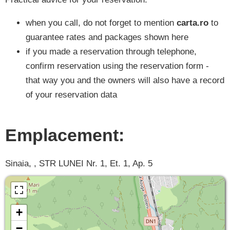
when you call, do not forget to mention
carta.ro
to
guarantee rates and packages shown here
if you made a reservation through telephone,
confirm reservation using the reservation form -
that way you and the owners will also have a record
of your reservation data
Emplacement:
Sinaia, , STR LUNEI Nr. 1, Et. 1, Ap. 5
+
−