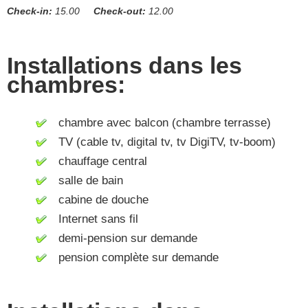
Check-in:
15.00
Check-out:
12.00
Installations dans les
chambres:
chambre avec balcon (chambre terrasse)
TV (cable tv, digital tv, tv DigiTV, tv-boom)
chauffage central
salle de bain
cabine de douche
Internet sans fil
demi-pension sur demande
pension complète sur demande