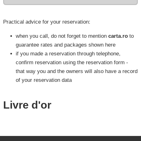
Practical advice for your reservation:
when you call, do not forget to mention
carta.ro
to
guarantee rates and packages shown here
if you made a reservation through telephone,
confirm reservation using the reservation form -
that way you and the owners will also have a record
of your reservation data
Livre d'or