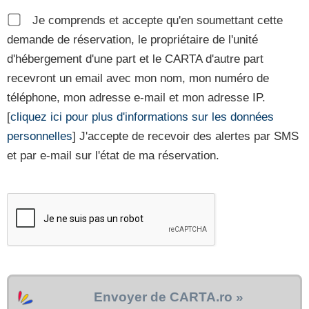
Je comprends et accepte qu'en soumettant cette
demande de réservation, le propriétaire de l'unité
d'hébergement d'une part et le CARTA d'autre part
recevront un email avec mon nom, mon numéro de
téléphone, mon adresse e-mail et mon adresse IP.
[
cliquez ici pour plus d'informations sur les données
personnelles
] J'accepte de recevoir des alertes par SMS
et par e-mail sur l'état de ma réservation.
Envoyer de CARTA.ro »