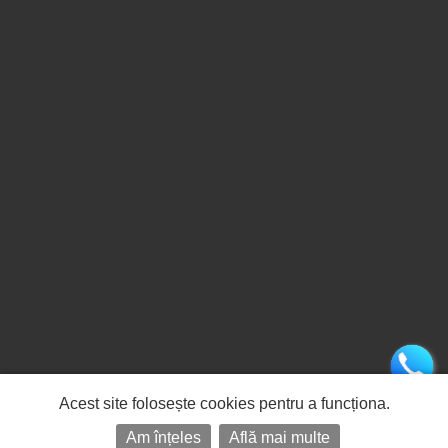
Acest site folosește cookies pentru a funcționa.
Am înțeles
Află mai multe