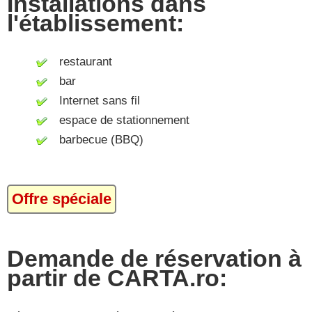
Installations dans
l'établissement:
restaurant
bar
Internet sans fil
espace de stationnement
barbecue (BBQ)
Offre spéciale
Demande de réservation à
partir de CARTA.ro: