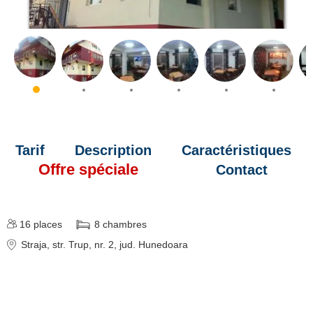
Tarif
Description
Caractéristiques
Offre spéciale
Contact
16
places
8
chambres
Straja
, str. Trup, nr. 2
, jud. Hunedoara