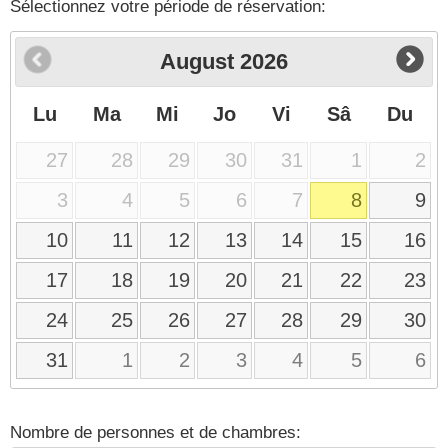
Sélectionnez votre période de réservation:
August
2026
Lu
Ma
Mi
Jo
Vi
Sâ
Du
27
28
29
30
31
1
2
3
4
5
6
7
8
9
10
11
12
13
14
15
16
17
18
19
20
21
22
23
24
25
26
27
28
29
30
31
1
2
3
4
5
6
Nombre de personnes et de chambres: