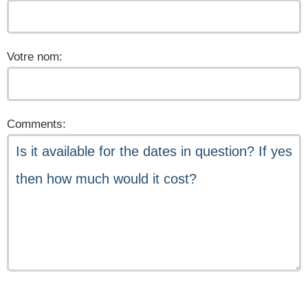
Votre nom:
Comments: