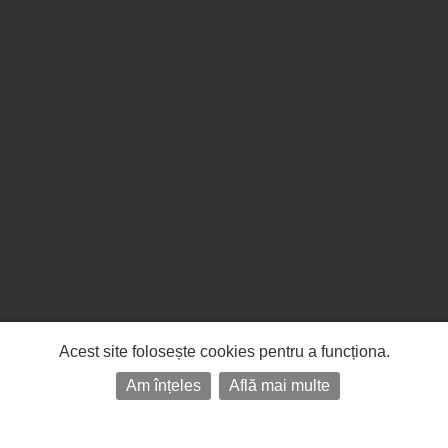
Acest site folosește cookies pentru a funcționa.
Am înțeles
Află mai multe