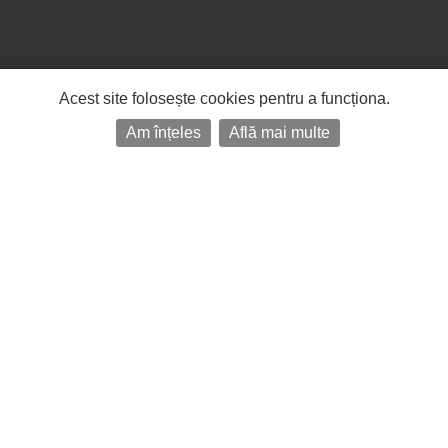
Acest site folosește cookies pentru a funcționa.
Am înțeles
Află mai multe