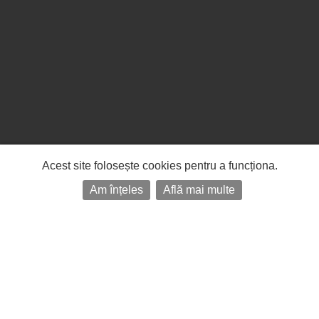
Acest site folosește cookies pentru a funcționa.
Am înțeles
Află mai multe