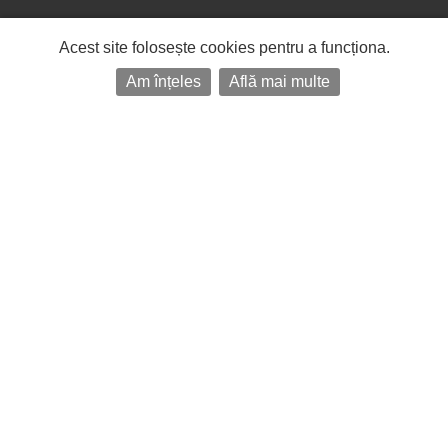
Acest site folosește cookies pentru a funcționa.
Am înțeles
Află mai multe