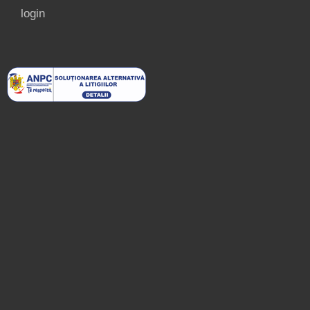
login