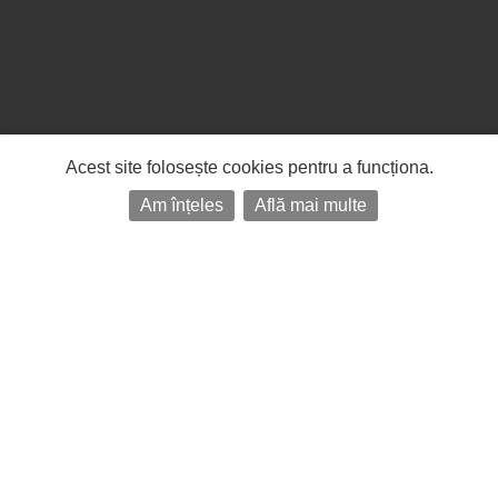
Acest site folosește cookies pentru a funcționa.
Am înțeles
Află mai multe